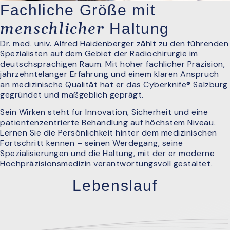
Fachliche Größe mit
menschlicher
Haltung
Dr. med. univ. Alfred Haidenberger zählt zu den führenden
Spezialisten auf dem Gebiet der Radiochirurgie im
deutschsprachigen Raum. Mit hoher fachlicher Präzision,
jahrzehntelanger Erfahrung und einem klaren Anspruch
an medizinische Qualität hat er das Cyberknife® Salzburg
gegründet und maßgeblich geprägt.
Sein Wirken steht für Innovation, Sicherheit und eine
patientenzentrierte Behandlung auf höchstem Niveau.
Lernen Sie die Persönlichkeit hinter dem medizinischen
Fortschritt kennen – seinen Werdegang, seine
Spezialisierungen und die Haltung, mit der er moderne
Hochpräzisionsmedizin verantwortungsvoll gestaltet.
Lebenslauf