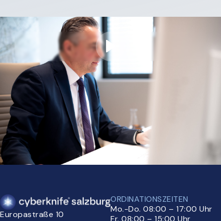
ORDINATIONSZEITEN
Mo.-Do. 08:00 – 17:00 Uhr
Europastraße 10
Fr. 08:00 – 15:00 Uhr