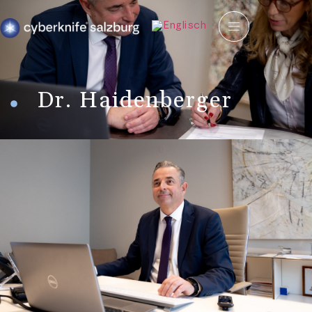
Dr. Haidenberger