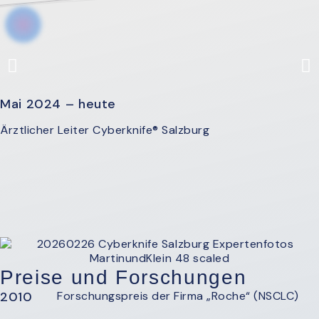
Mai 2024 – heute
Ärztlicher Leiter Cyberknife® Salzburg
Preise und Forschungen
2010
Forschungspreis der Firma „Roche“ (NSCLC)