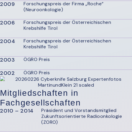
2009
Forschungspreis der Firma „Roche“
(Neuroonkologie)
2006
Forschungspreis der Österreichischen
Krebshilfe Tirol
2004
Forschungspreis der Österreichischen
Krebshilfe Tirol
2003
ÖGRO Preis
2002
ÖGRO Preis
Mitgliedschaften in
Fachgesellschaften
2010 – 2014
Präsident und Vorstandsmitglied
Zukunftsorientierte Radioonkologie
(ZORO)